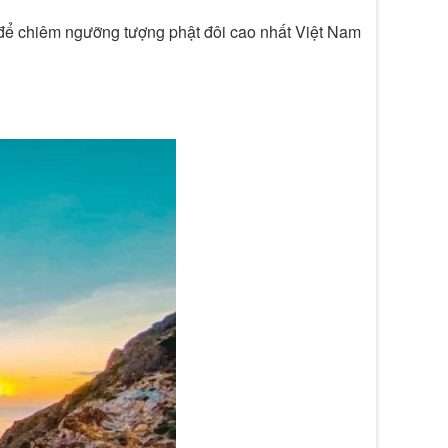
 để chiêm ngưỡng tượng phật đôi cao nhất Việt Nam