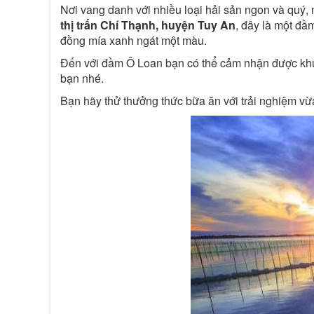
Nơi vang danh với nhiều loại hải sản ngon và quý
thị trấn Chí Thạnh, huyện Tuy An
, đây là một đầ
đồng mía xanh ngát một màu.
Đến với đầm Ô Loan bạn có thể cảm nhận được khu
bạn nhé.
Bạn hãy thử thưởng thức bữa ăn với trải nghiệm v