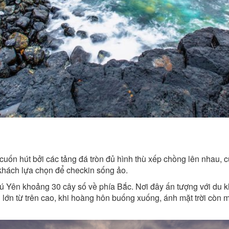
uốn hút bởi các tảng đá tròn đủ hình thù xếp chồng lên nhau,
khách lựa chọn để checkin sống ảo.
Yên khoảng 30 cây số về phía Bắc. Nơi đây ấn tượng với du k
 lớn từ trên cao, khi hoàng hôn buống xuống, ánh mặt trời còn