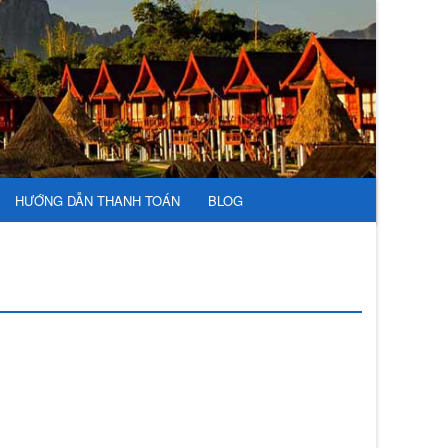
HƯỚNG DẪN THANH TOÁN
BLOG