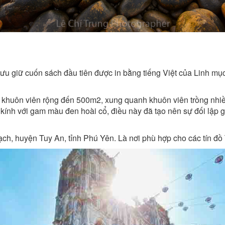
lưu giữ cuốn sách đầu tiên được in bằng tiếng Việt của Linh m
ới khuôn viên rộng đến 500m2, xung quanh khuôn viên trồng nhi
ổ kính với gam màu đen hoài cổ, điều này đã tạo nên sự đối lập 
, huyện Tuy An, tỉnh Phú Yên. Là nơi phù hợp cho các tín đồ