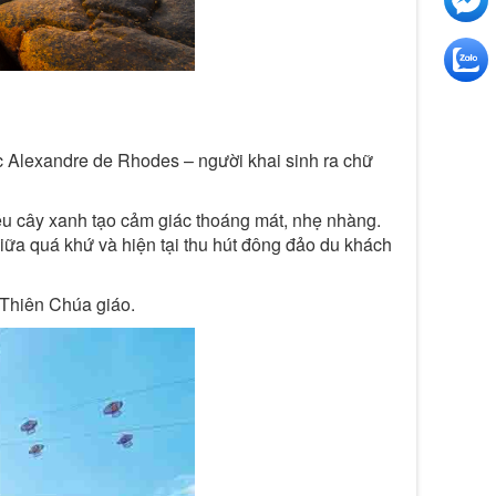
ục Alexandre de Rhodes – người khai sinh ra chữ
ều cây xanh tạo cảm giác thoáng mát, nhẹ nhàng.
giữa quá khứ và hiện tại thu hút đông đảo du khách
 Thiên Chúa giáo.