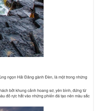
 cùng ngọn Hải Đăng gành Đèn, là một trong những
hách bởi khung cảnh hoang sơ, yên bình, đứng từ
 màu đỏ rực hắt vào những phiến đá tạo nên màu sắc