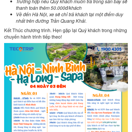
Trường hợp nếu Quý khách muốn trả trong sân bay sẽ
thanh toán thêm 50.000đ/khách
Về đến Hà Nội, xe sẽ chỉ trả khách tại một điểm duy
nhất trên đường Trần Quang Khải.
Kết Thúc chương trình. Hẹn gặp lại Quý khách trong những
chuyến hành trình tiếp theo!