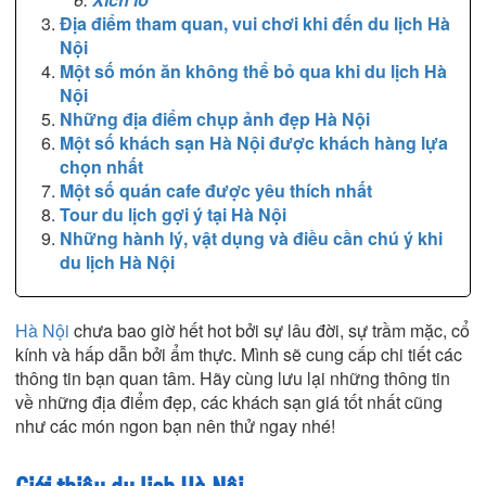
Địa điểm tham quan, vui chơi khi đến du lịch Hà
Nội
Một số món ăn không thể bỏ qua khi du lịch Hà
Nội
Những địa điểm chụp ảnh đẹp Hà Nội
Một số khách sạn Hà Nội được khách hàng lựa
chọn nhất
Một số quán cafe được yêu thích nhất
Tour du lịch gợi ý tại Hà Nội
Những hành lý, vật dụng và điều cần chú ý khi
du lịch Hà Nội
Hà Nội
chưa bao giờ hết hot bởi sự lâu đời, sự trầm mặc, cổ
kính và hấp dẫn bởi ẩm thực. Mình sẽ cung cấp chi tiết các
thông tin bạn quan tâm. Hãy cùng lưu lại những thông tin
về những địa điểm đẹp, các khách sạn giá tốt nhất cũng
như các món ngon bạn nên thử ngay nhé!