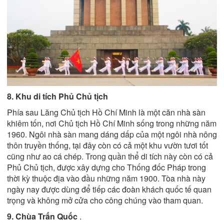
8. Khu di tích Phủ Chủ tịch
Phía sau Lăng Chủ tịch Hồ Chí Minh là một căn nhà sàn
khiêm tốn, nơi Chủ tịch Hồ Chí Minh sống trong những năm
1960. Ngôi nhà sàn mang dáng dấp của một ngôi nhà nông
thôn truyền thống, tại đây còn có cả một khu vườn tươi tốt
cũng như ao cá chép. Trong quần thể di tích này còn có cả
Phủ Chủ tịch, được xây dựng cho Thống đốc Pháp trong
thời kỳ thuộc địa vào đầu những năm 1900. Tòa nhà này
ngày nay được dùng để tiếp các đoàn khách quốc tế quan
trọng và không mở cửa cho công chúng vào tham quan.
9. Chùa Trấn Quốc
.