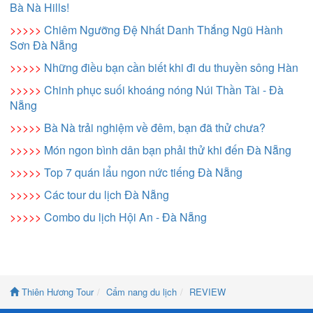
Bà Nà Hills!
>>>>>
Chiêm Ngưỡng Đệ Nhất Danh Thắng Ngũ Hành
Sơn Đà Nẵng
>>>>>
Những điều bạn cần biết khi đi du thuyền sông Hàn
>>>>>
Chinh phục suối khoáng nóng Núi Thần Tài - Đà
Nẵng
>>>>>
Bà Nà trải nghiệm về đêm, bạn đã thử chưa?
>>>>>
Món ngon bình dân bạn phải thử khi đến Đà Nẵng
>>>>>
Top 7 quán lẩu ngon nức tiếng Đà Nẵng
>>>>>
Các tour du lịch Đà Nẵng
>>>>>
Combo du lịch Hội An - Đà Nẵng
Thiên Hương Tour
Cẩm nang du lịch
REVIEW