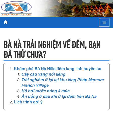
BÀ NÀ TRẢI NGHIỆM VỀ ĐÊM, BẠN
ĐÃ THỬ CHƯA?
Khám phá Bà Nà Hills đêm lung linh huyền ảo
Cây cầu vàng nổi tiếng
Trải nghiệm ở lại tại khu làng Pháp Mercure
French Village
Hồ bơi nước nóng 4 mùa
Ăn uống ở đâu khi ở lại đêm trên Bà Nà
Lịch trình gợi ý