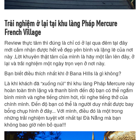
Trải nghiệm ở lại tại khu làng Pháp Mercure
French Village
Review thực tâm thì đúng là chỉ có ở lại qua đêm tại đây
mới cảm nhận được hết vẻ đẹp yên bình và lặng lẽ của nơi
này .Lời khuyên thật tâm của mình là hãy một lần lên đây, ở
lại và trải nghiệm một ngày trọn vẹn ở nơi này.
Bạn biết điều thích nhất khi ở Bana Hills là gì không?
Là khi khách đã “xuống núi” thì khu làng Pháp Mercure này
hoàn toàn tĩnh lặng và thanh bình đến độ bạn có thể ngắm
bình minh và nghe tiếng chim hót, rồi nghe tiếng thở của
chính mình. Đến độ bạn có thể là người duy nhất được bay
bổng chụp hình ở đây... Với mình, điều đó là một trong
những trải nghiệm tuyệt vời nhất tại Đà Nẵng mà bạn
không bao giờ nên bỏ qua!!!