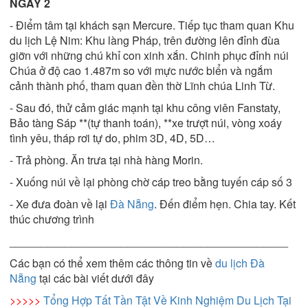
NGÀY 2
- Điểm tâm tại khách sạn Mercure. Tiếp tục tham quan Khu
du lịch Lệ Nim: Khu làng Pháp, trên đường lên đỉnh đùa
giỡn với những chú khỉ con xinh xắn. Chinh phục đỉnh núi
Chúa ở độ cao 1.487m so với mực nước biển và ngắm
cảnh thành phố, tham quan đền thờ Lĩnh chúa Linh Từ.
- Sau đó, thử cảm giác mạnh tại khu công viên Fanstaty,
Bảo tàng Sáp **(tự thanh toán), **xe trượt núi, vòng xoáy
tình yêu, tháp rơi tự do, phim 3D, 4D, 5D…
- Trả phòng. Ăn trưa tại nhà hàng Morin.
- Xuống núi về lại phòng chờ cáp treo bằng tuyến cáp số 3
- Xe đưa đoàn về lại
Đà Nẵng
. Đến điểm hẹn. Chia tay. Kết
thúc chương trình
_____________________________________________
Các bạn có thể xem thêm các thông tin về
du lịch Đà
Nẵng
tại các bài viết dưới đây
>>>>>
Tổng Hợp Tất Tần Tật Về Kinh Nghiệm Du Lịch Tại