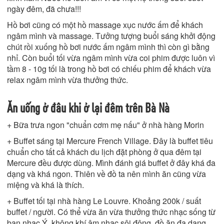
ngày đêm, đã chưa!!!
Hồ bơi cũng có một hồ massage xục nước ấm để khách
ngâm mình và massage. Tưởng tượng buổi sáng khởi động
chút rồi xuống hồ bơi nước ấm ngâm mình thì còn gì bằng
nhỉ. Còn buổi tối vừa ngâm mình vừa coi phim được luôn vì
tầm 8 - 10g tối là trong hồ bơi có chiếu phim để khách vừa
relax ngâm mình vừa thưởng thức.
Ăn uống ở đâu khi ở lại đêm trên Bà Nà
+ Bữa trưa ngon "chuẩn cơm mẹ nấu" ở nhà hàng Morin
+ Buffet sáng tại Mercure French Village. Đây là buffet tiêu
chuẩn cho tất cả khách du lịch đặt phòng ở qua đêm tại
Mercure đều được dùng. Mình đánh giá buffet ở đây khá đa
dạng và khá ngon. Thiên về đồ ta nên mình ăn cũng vừa
miệng và khá là thích.
+ Buffet tối tại nhà hàng Le Louvre. Khoảng 200k / suất
buffet / người. Có thể vừa ăn vừa thưởng thức nhạc sống từ
ban nhạc Ý, không khí âm nhạc sôi động, đồ ăn đa dạng