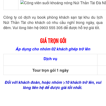
Công ty có dịch vụ book phòng khách sạn tại khu du lịch
Núi Thần Tài cho khách có nhu cầu nghỉ trong ngày, qua
đêm. Vui lòng liên hệ 0903 555 305 để được hỗ trợ giá tốt.
GIÁ TRỌN GÓI
Áp dụng cho nhóm 02 khách ghép trở lên
Dịch vụ
Tour trọn gói 1 ngày
Đối với khách đoàn, hoặc nhóm >10 khách trở lên, vui
lòng liên hệ để được giá tốt nhất.