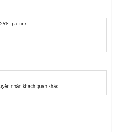
25% giá tour.
nguyên nhân khách quan khác.