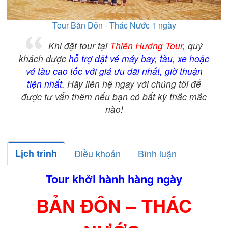
Tour Bản Đôn - Thác Nước 1 ngày
Khi đặt tour tại
Thiên Hương Tour
, quý
khách được
hỗ trợ đặt vé máy bay, tàu, xe hoặc
vé tàu cao tốc với giá ưu đãi nhất, giờ thuận
tiện nhất
. Hãy liên hệ ngay với chúng tôi để
được tư vấn thêm nếu bạn có bất kỳ thắc mắc
nào!
Lịch trình
Điều khoản
Bình luận
Tour khởi hành hàng ngày
BẢN ĐÔN – THÁC