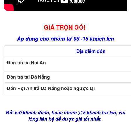
GIÁ TRỌN GÓI
Áp dụng cho nhóm từ 08 -15 khách lên
Địa điểm đón
Đón trả tại Hội An
Đón trả tại Đà Nẵng
Đón Hội An trả Đà Nẵng hoặc ngược lại
Đối với khách đoàn, hoặc nhóm >15 khách trở lên, vui
lòng liên hệ để được giá tốt nhất.