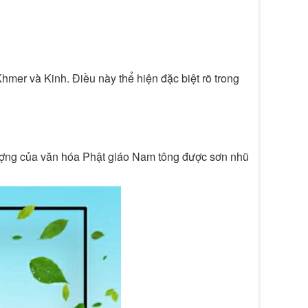
hmer và Kinh. Điều này thể hiện đặc biệt rõ trong
ượng của văn hóa Phật giáo Nam tông được sơn nhũ